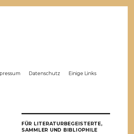
pressum
Datenschutz
Einige Links
FÜR LITERATURBEGEISTERTE,
SAMMLER UND BIBLIOPHILE