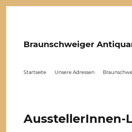
Braunschweiger Antiqua
Startseite
Unsere Adressen
Braunschwei
AusstellerInnen-L