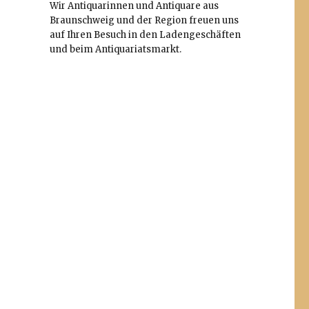
Wir Antiquarinnen und Antiquare aus
Braunschweig und der Region freuen uns
auf Ihren Besuch in den Ladengeschäften
und beim Antiquariatsmarkt.