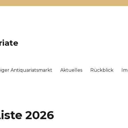
riate
ger Antiquariatsmarkt
Aktuelles
Rückblick
Im
iste 2026