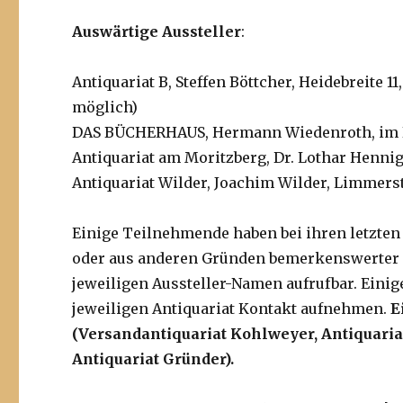
Auswärtige Aussteller
:
Antiquariat B, Steffen Böttcher, Heidebreite 
möglich)
DAS BÜCHERHAUS, Hermann Wiedenroth, im Be
Antiquariat am Moritzberg, Dr. Lothar Hennig
Antiquariat Wilder, Joachim Wilder, Limmers
Einige Teilnehmende haben bei ihren letzten
oder aus anderen Gründen bemerkenswerter Obj
jeweiligen Aussteller-Namen aufrufbar. Einige
jeweiligen Antiquariat Kontakt aufnehmen.
E
(Versandantiquariat Kohlweyer, Antiquaria
Antiquariat Gründer).