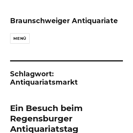
Braunschweiger Antiquariate
MENÜ
Schlagwort:
Antiquariatsmarkt
Ein Besuch beim
Regensburger
Antiquariatstag