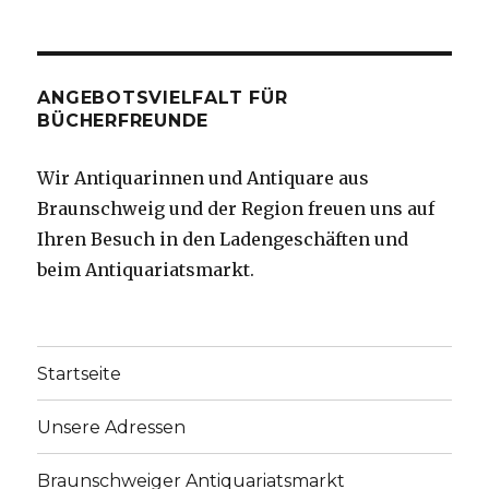
ANGEBOTSVIELFALT FÜR
BÜCHERFREUNDE
Wir Antiquarinnen und Antiquare aus
Braunschweig und der Region freuen uns auf
Ihren Besuch in den Ladengeschäften und
beim Antiquariatsmarkt.
Startseite
Unsere Adressen
Braunschweiger Antiquariatsmarkt