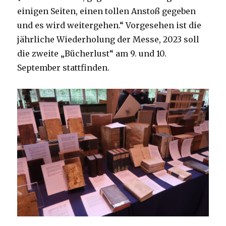
einigen Seiten, einen tollen Anstoß gegeben
und es wird weitergehen.“ Vorgesehen ist die
jährliche Wiederholung der Messe, 2023 soll
die zweite „Bücherlust“ am 9. und 10.
September stattfinden.