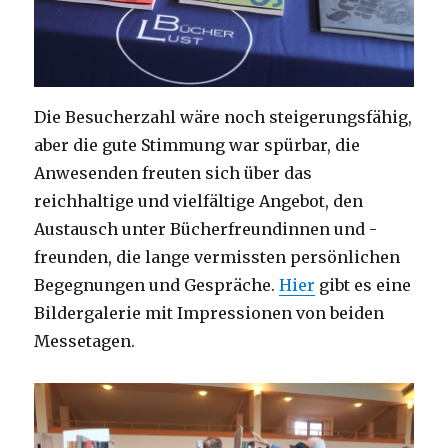
Die Besucherzahl wäre noch steigerungsfähig,
aber die gute Stimmung war spürbar, die
Anwesenden freuten sich über das
reichhaltige und vielfältige Angebot, den
Austausch unter Bücherfreundinnen und -
freunden, die lange vermissten persönlichen
Begegnungen und Gespräche.
Hier
gibt es eine
Bildergalerie mit Impressionen von beiden
Messetagen.