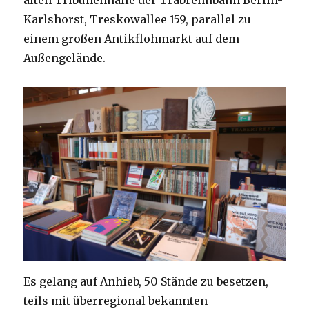
Karlshorst, Treskowallee 159, parallel zu
einem großen Antikflohmarkt auf dem
Außengelände.
Es gelang auf Anhieb, 50 Stände zu besetzen,
teils mit überregional bekannten