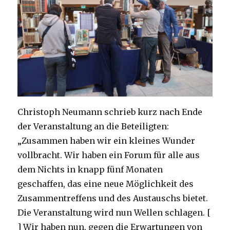
Christoph Neumann schrieb kurz nach Ende
der Veranstaltung an die Beteiligten:
„Zusammen haben wir ein kleines Wunder
vollbracht. Wir haben ein Forum für alle aus
dem Nichts in knapp fünf Monaten
geschaffen, das eine neue Möglichkeit des
Zusammentreffens und des Austauschs bietet.
Die Veranstaltung wird nun Wellen schlagen. [
] Wir haben nun, gegen die Erwartungen von