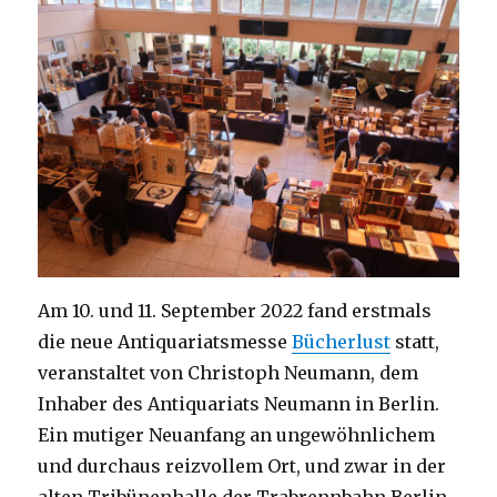
Am 10. und 11. September 2022 fand erstmals
die neue Antiquariatsmesse
Bücherlust
statt,
veranstaltet von Christoph Neumann, dem
Inhaber des Antiquariats Neumann in Berlin.
Ein mutiger Neuanfang an ungewöhnlichem
und durchaus reizvollem Ort, und zwar in der
alten Tribünenhalle der Trabrennbahn Berlin-