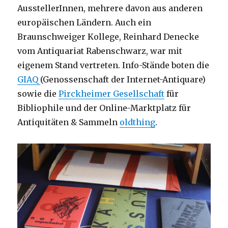
AusstellerInnen, mehrere davon aus anderen
europäischen Ländern. Auch ein
Braunschweiger Kollege, Reinhard Denecke
vom Antiquariat Rabenschwarz, war mit
eigenem Stand vertreten. Info-Stände boten die
GIAQ
(Genossenschaft der Internet-Antiquare)
sowie die
Pirckheimer Gesellschaft
für
Bibliophile und der Online-Marktplatz für
Antiquitäten & Sammeln
oldthing
.