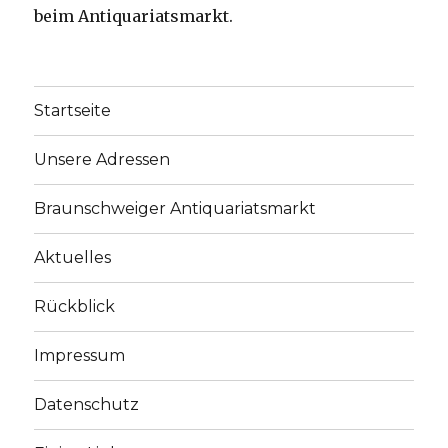
beim Antiquariatsmarkt.
Startseite
Unsere Adressen
Braunschweiger Antiquariatsmarkt
Aktuelles
Rückblick
Impressum
Datenschutz