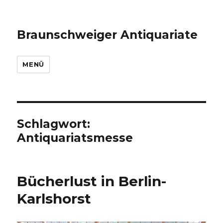
Braunschweiger Antiquariate
MENÜ
Schlagwort:
Antiquariatsmesse
Bücherlust in Berlin-
Karlshorst