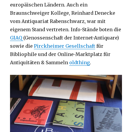
europäischen Ländern. Auch ein
Braunschweiger Kollege, Reinhard Denecke
vom Antiquariat Rabenschwarz, war mit
eigenem Stand vertreten. Info-Stände boten die
GIAQ
(Genossenschaft der Internet-Antiquare)
sowie die
Pirckheimer Gesellschaft
für
Bibliophile und der Online-Marktplatz für
Antiquitäten & Sammeln
oldthing
.