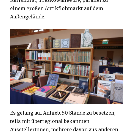
einem großen Antikflohmarkt auf dem
Außengelände.
Es gelang auf Anhieb, 50 Stände zu besetzen,
teils mit überregional bekannten
AusstellerInnen, mehrere davon aus anderen