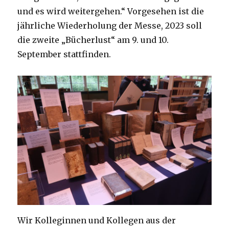
und es wird weitergehen.“ Vorgesehen ist die
jährliche Wiederholung der Messe, 2023 soll
die zweite „Bücherlust“ am 9. und 10.
September stattfinden.
Wir Kolleginnen und Kollegen aus der