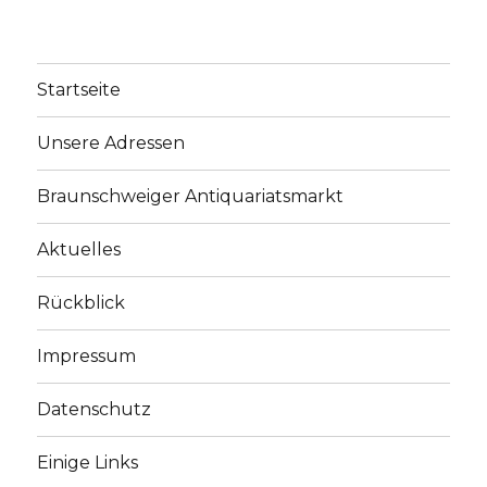
Startseite
Unsere Adressen
Braunschweiger Antiquariatsmarkt
Aktuelles
Rückblick
Impressum
Datenschutz
Einige Links