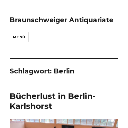
Braunschweiger Antiquariate
MENÜ
Schlagwort:
Berlin
Bücherlust in Berlin-
Karlshorst