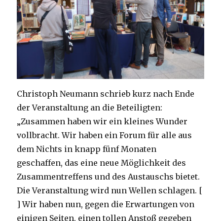
Christoph Neumann schrieb kurz nach Ende
der Veranstaltung an die Beteiligten:
„Zusammen haben wir ein kleines Wunder
vollbracht. Wir haben ein Forum für alle aus
dem Nichts in knapp fünf Monaten
geschaffen, das eine neue Möglichkeit des
Zusammentreffens und des Austauschs bietet.
Die Veranstaltung wird nun Wellen schlagen. [
] Wir haben nun, gegen die Erwartungen von
einigen Seiten, einen tollen Anstoß gegeben