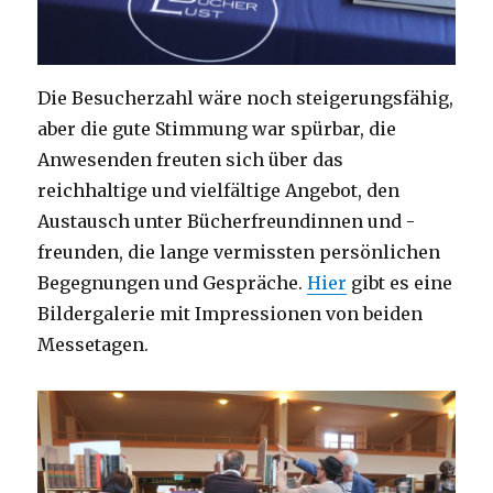
Die Besucherzahl wäre noch steigerungsfähig,
aber die gute Stimmung war spürbar, die
Anwesenden freuten sich über das
reichhaltige und vielfältige Angebot, den
Austausch unter Bücherfreundinnen und -
freunden, die lange vermissten persönlichen
Begegnungen und Gespräche.
Hier
gibt es eine
Bildergalerie mit Impressionen von beiden
Messetagen.